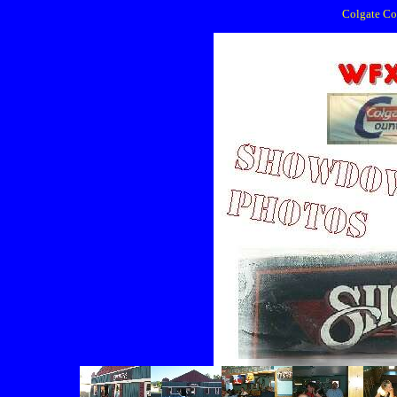
Colgate Co